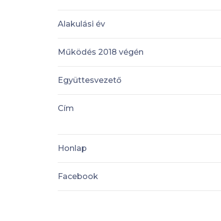
Alakulási év
Működés 2018 végén
Együttesvezető
Cím
Honlap
Facebook