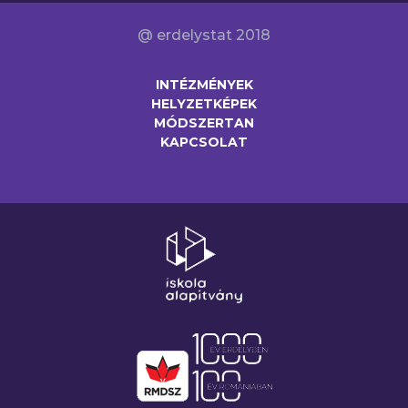
@ erdelystat 2018
INTÉZMÉNYEK
HELYZETKÉPEK
MÓDSZERTAN
KAPCSOLAT