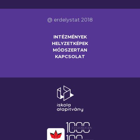
@ erdelystat 2018
INTÉZMÉNYEK
HELYZETKÉPEK
MÓDSZERTAN
KAPCSOLAT