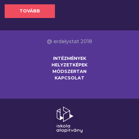
TOVÁBB
@ erdelystat 2018
INTÉZMÉNYEK
HELYZETKÉPEK
MÓDSZERTAN
KAPCSOLAT