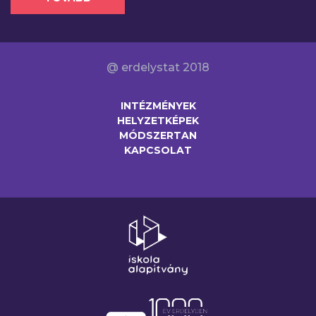
@ erdelystat 2018
INTÉZMÉNYEK
HELYZETKÉPEK
MÓDSZERTAN
KAPCSOLAT