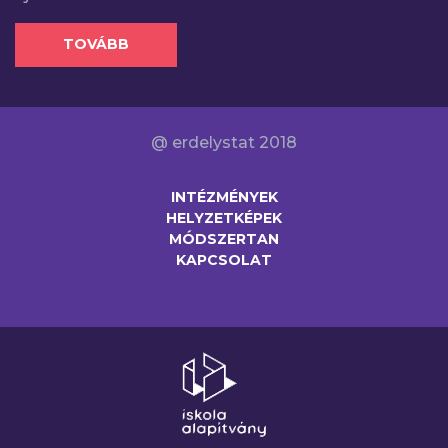
TOVÁBB
@ erdelystat 2018
INTÉZMÉNYEK
HELYZETKÉPEK
MÓDSZERTAN
KAPCSOLAT