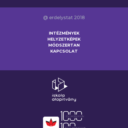
@ erdelystat 2018
INTÉZMÉNYEK
HELYZETKÉPEK
MÓDSZERTAN
KAPCSOLAT