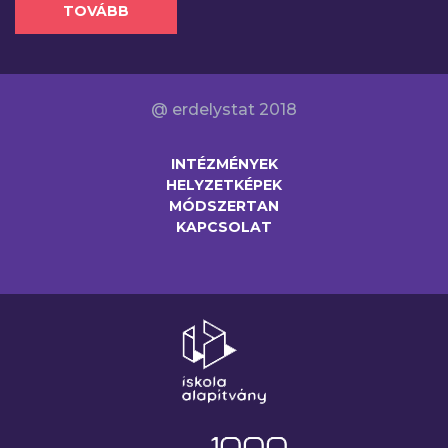
TOVÁBB
@ erdelystat 2018
INTÉZMÉNYEK
HELYZETKÉPEK
MÓDSZERTAN
KAPCSOLAT