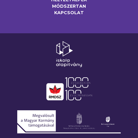
MÓDSZERTAN
KAPCSOLAT