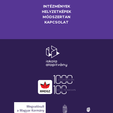
INTÉZMÉNYEK
HELYZETKÉPEK
MÓDSZERTAN
KAPCSOLAT