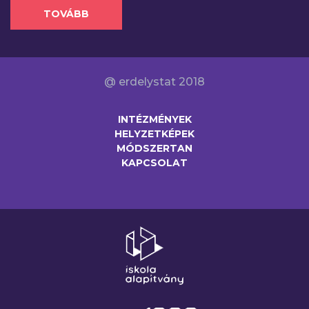
TOVÁBB
@ erdelystat 2018
INTÉZMÉNYEK
HELYZETKÉPEK
MÓDSZERTAN
KAPCSOLAT