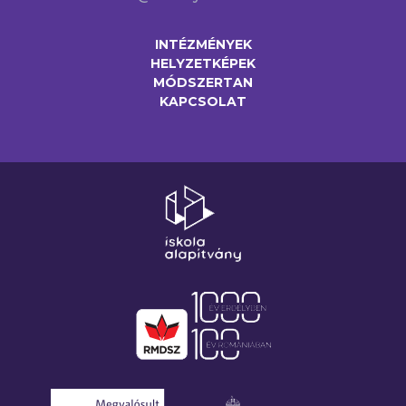
INTÉZMÉNYEK
HELYZETKÉPEK
MÓDSZERTAN
KAPCSOLAT