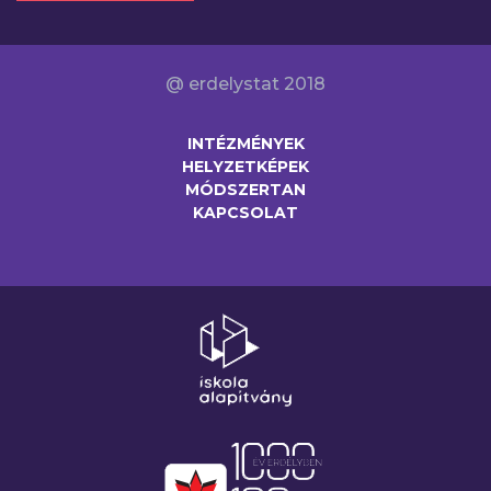
@ erdelystat 2018
INTÉZMÉNYEK
HELYZETKÉPEK
MÓDSZERTAN
KAPCSOLAT