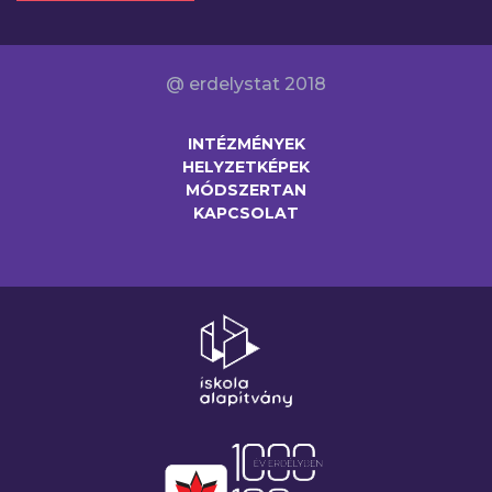
@ erdelystat 2018
INTÉZMÉNYEK
HELYZETKÉPEK
MÓDSZERTAN
KAPCSOLAT