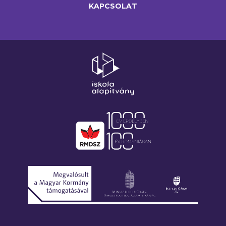
KAPCSOLAT