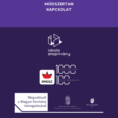
MÓDSZERTAN
KAPCSOLAT