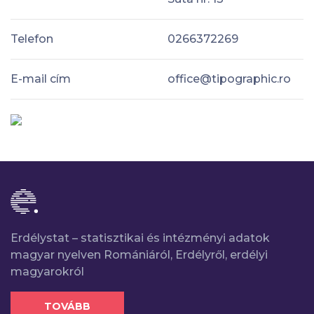
Telefon
0266372269
E-mail cím
office@tipographic.ro
Erdélystat – statisztikai és intézményi adatok
magyar nyelven Romániáról, Erdélyről, erdélyi
magyarokról
TOVÁBB