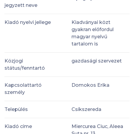
jegyzett neve
Kiadó nyelvi jellege
Kiadványai közt
gyakran előfordul
magyar nyelvű
tartalom is
Közjogi
gazdasági szervezet
státus/fenntartó
Kapcsolattartó
Domokos Erika
személy
Település
Csíkszereda
Kiadó címe
Miercurea Ciuc, Aleea
Suta nr. 13