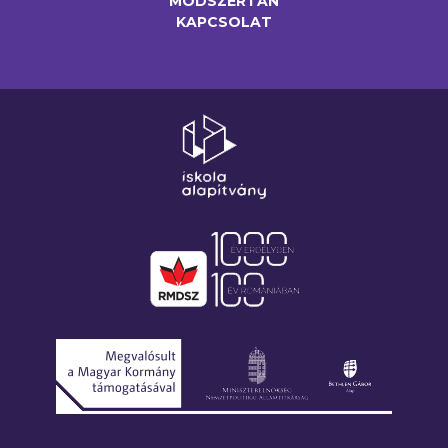
MÓDSZERTAN
KAPCSOLAT