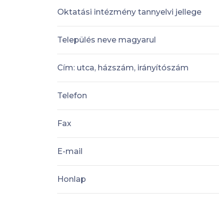
Oktatási intézmény tannyelvi jellege
Település neve magyarul
Cím: utca, házszám, irányítószám
Telefon
Fax
E-mail
Honlap