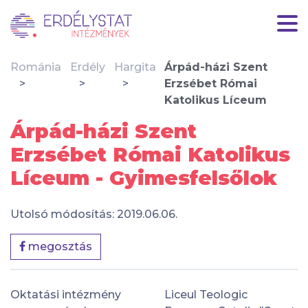
Románia
Erdély
Hargita
Árpád-házi Szent
Erzsébet Római
Katolikus Líceum
Árpád-házi Szent
Erzsébet Római Katolikus
Líceum - Gyimesfelsőlok
Utolsó módosítás: 2019.06.06.
megosztás
Oktatási intézmény
Liceul Teologic