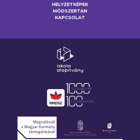
HELYZETKÉPEK
MÓDSZERTAN
KAPCSOLAT