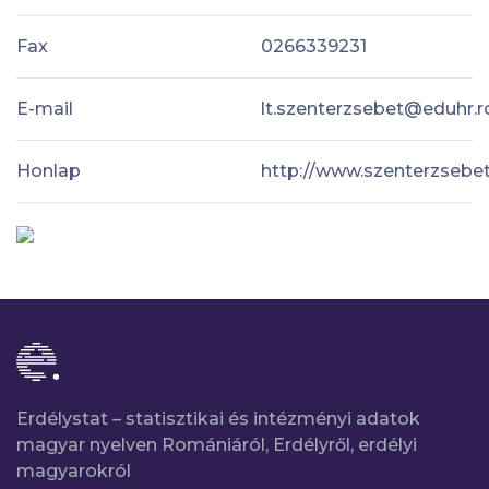
Fax
0266339231
E-mail
lt.szenterzsebet@eduhr.r
Honlap
http://www.szenterzsebet
Erdélystat – statisztikai és intézményi adatok
magyar nyelven Romániáról, Erdélyről, erdélyi
magyarokról