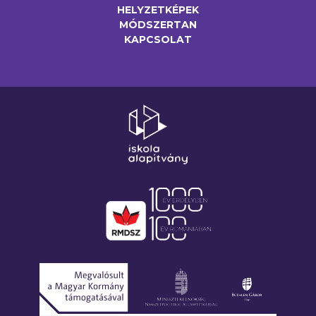
HELYZETKÉPEK
MÓDSZERTAN
KAPCSOLAT