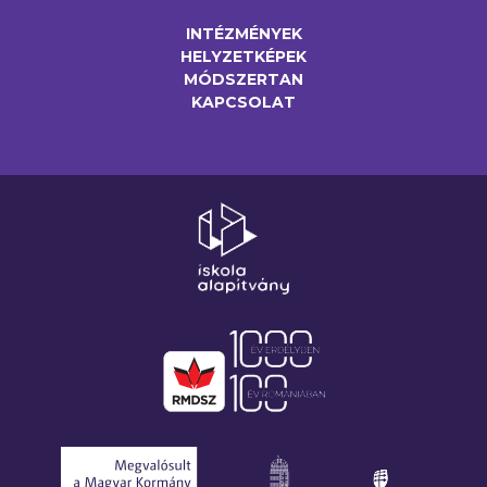
INTÉZMÉNYEK
HELYZETKÉPEK
MÓDSZERTAN
KAPCSOLAT