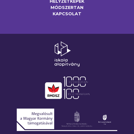
HELYZETKÉPEK
MÓDSZERTAN
KAPCSOLAT