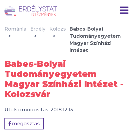
Románia
Erdély
Kolozs
Babes-Bolyai
Tudományegyetem
Magyar Színházi
Intézet
Babes-Bolyai
Tudományegyetem
Magyar Színházi Intézet -
Kolozsvár
Utolsó módosítás: 2018.12.13.
megosztás