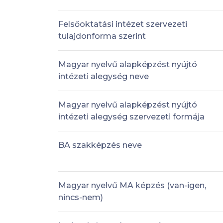
Felsőoktatási intézet szervezeti
tulajdonforma szerint
Magyar nyelvű alapképzést nyújtó
intézeti alegység neve
Magyar nyelvű alapképzést nyújtó
intézeti alegység szervezeti formája
BA szakképzés neve
Magyar nyelvű MA képzés (van-igen,
nincs-nem)