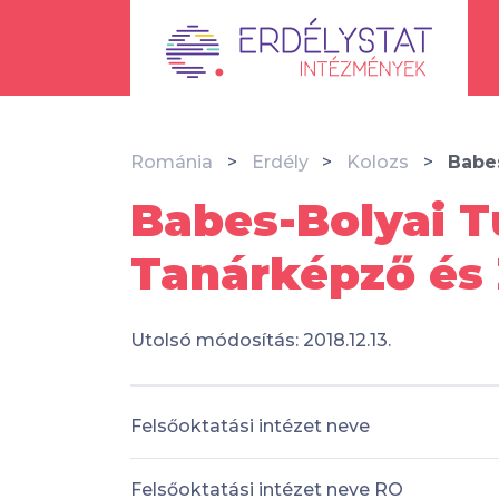
Románia
Erdély
Kolozs
Babe
Babes-Bolyai 
Tanárképző és 
Utolsó módosítás: 2018.12.13.
Felsőoktatási intézet neve
Felsőoktatási intézet neve RO