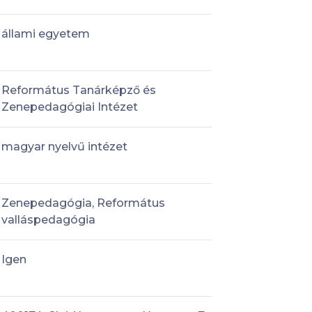
állami egyetem
Református Tanárképző és
Zenepedagógiai Intézet
magyar nyelvű intézet
Zenepedagógia, Református
valláspedagógia
Igen