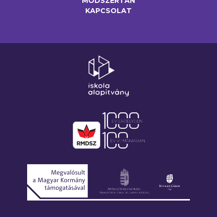
MÓDSZERTAN
KAPCSOLAT