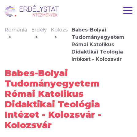
Románia
Erdély
Kolozs
Babes-Bolyai
Tudományegyetem
Római Katolikus
Didaktikai Teológia
Intézet - Kolozsvár
Babes-Bolyai
Tudományegyetem
Római Katolikus
Didaktikai Teológia
Intézet - Kolozsvár -
Kolozsvár