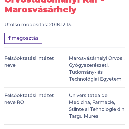
Marosvásárhely
Utolsó módosítás: 2018.12.13.
megosztás
Felsőoktatási intézet
Marosvásárhelyi Orvosi,
neve
Gyógyszerészeti,
Tudomány- és
Technológiai Egyetem
Felsőoktatási intézet
Universitatea de
neve RO
Medicina, Farmacie,
Stiinte si Tehnologie din
Targu Mures