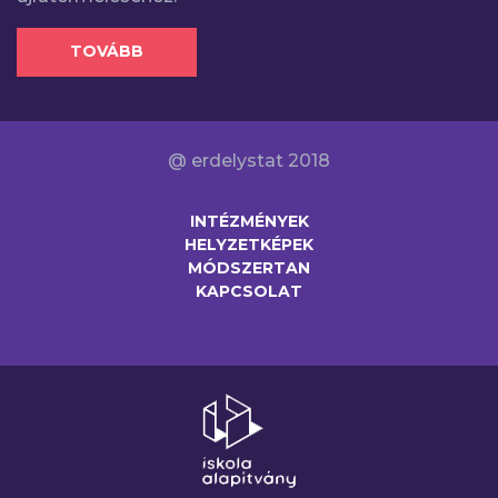
TOVÁBB
@ erdelystat 2018
INTÉZMÉNYEK
HELYZETKÉPEK
MÓDSZERTAN
KAPCSOLAT