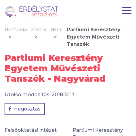
Románia
Erdély
Bihar
Partiumi Keresztény
Egyetem Művészeti
Tanszék
Partiumi Keresztény
Egyetem Művészeti
Tanszék - Nagyvárad
Utolsó módosítás: 2018.12.13.
megosztás
Felsőoktatási intézet
Partiumi Keresztény