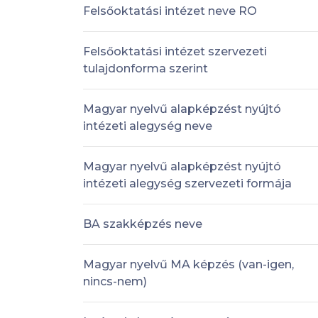
Felsőoktatási intézet neve RO
Felsőoktatási intézet szervezeti
tulajdonforma szerint
Magyar nyelvű alapképzést nyújtó
intézeti alegység neve
Magyar nyelvű alapképzést nyújtó
intézeti alegység szervezeti formája
BA szakképzés neve
Magyar nyelvű MA képzés (van-igen,
nincs-nem)