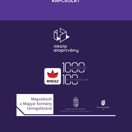
KAPCSOLAT