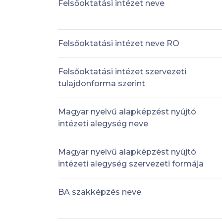
Felsőoktatási intézet neve
Felsőoktatási intézet neve RO
Felsőoktatási intézet szervezeti
tulajdonforma szerint
Magyar nyelvű alapképzést nyújtó
intézeti alegység neve
Magyar nyelvű alapképzést nyújtó
intézeti alegység szervezeti formája
BA szakképzés neve