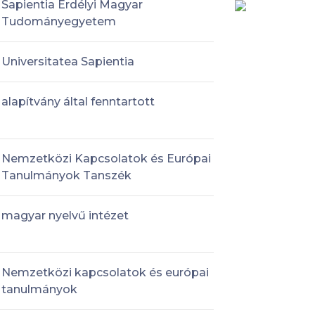
Sapientia Erdélyi Magyar
Tudományegyetem
Universitatea Sapientia
alapítvány által fenntartott
Nemzetközi Kapcsolatok és Európai
Tanulmányok Tanszék
magyar nyelvű intézet
Nemzetközi kapcsolatok és európai
tanulmányok