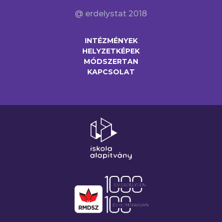
@ erdelystat 2018
INTÉZMÉNYEK
HELYZETKÉPEK
MÓDSZERTAN
KAPCSOLAT