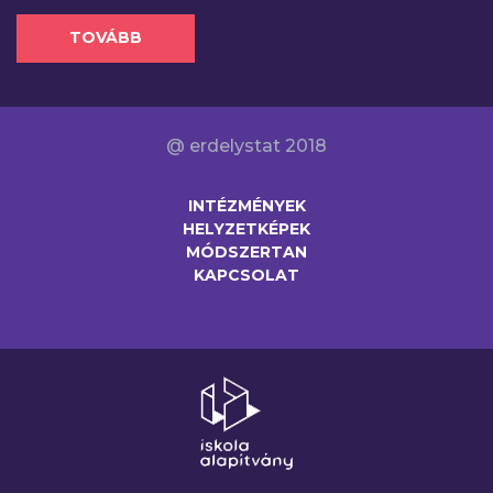
TOVÁBB
@ erdelystat 2018
INTÉZMÉNYEK
HELYZETKÉPEK
MÓDSZERTAN
KAPCSOLAT