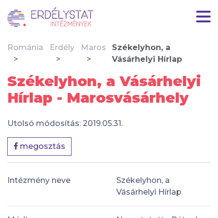
Románia
Erdély
Maros
Székelyhon, a
Vásárhelyi Hírlap
Székelyhon, a Vásárhelyi
Hírlap - Marosvásárhely
Utolsó módosítás: 2019.05.31.
megosztás
Intézmény neve
Székelyhon, a
Vásárhelyi Hírlap