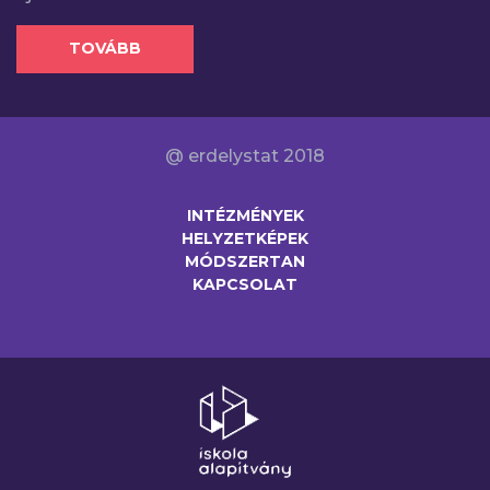
TOVÁBB
@ erdelystat 2018
INTÉZMÉNYEK
HELYZETKÉPEK
MÓDSZERTAN
KAPCSOLAT