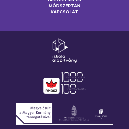
MÓDSZERTAN
KAPCSOLAT