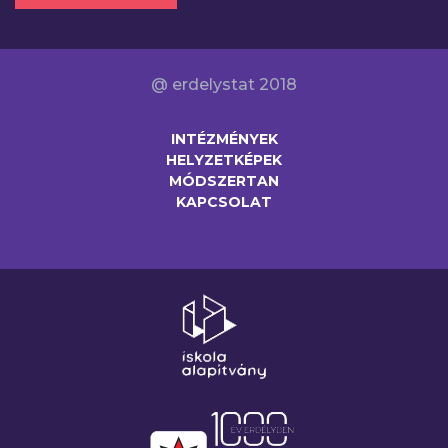
@ erdelystat 2018
INTÉZMÉNYEK
HELYZETKÉPEK
MÓDSZERTAN
KAPCSOLAT