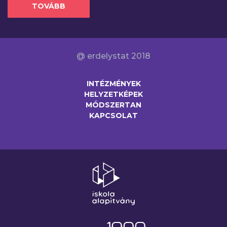
TOVÁBB
@ erdelystat 2018
INTÉZMÉNYEK
HELYZETKÉPEK
MÓDSZERTAN
KAPCSOLAT