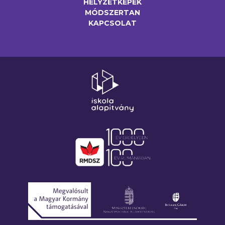
HELYZETKÉPEK
MÓDSZERTAN
KAPCSOLAT