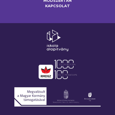
MÓDSZERTAN
KAPCSOLAT