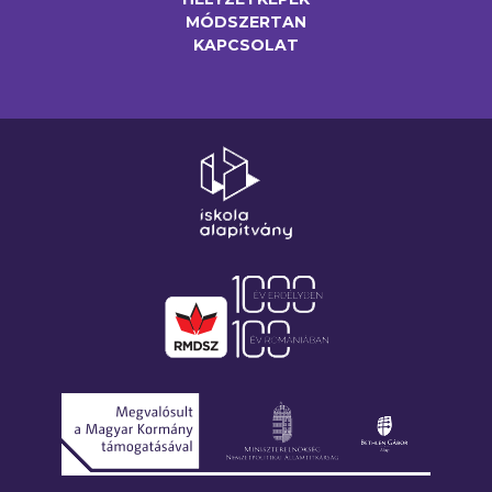
MÓDSZERTAN
KAPCSOLAT