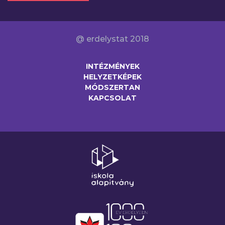
@ erdelystat 2018
INTÉZMÉNYEK
HELYZETKÉPEK
MÓDSZERTAN
KAPCSOLAT