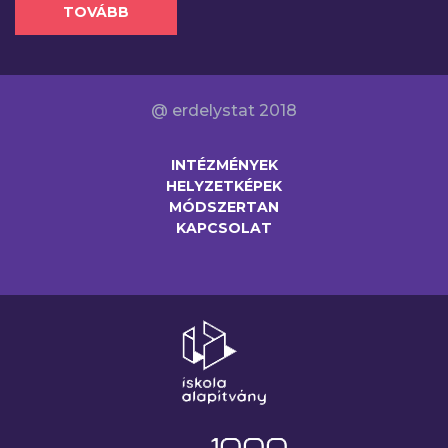
TOVÁBB
@ erdelystat 2018
INTÉZMÉNYEK
HELYZETKÉPEK
MÓDSZERTAN
KAPCSOLAT