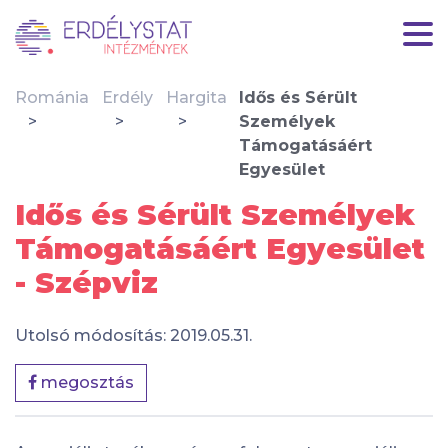
Románia
Erdély
Hargita
Idős és Sérült
Személyek
Támogatásáért
Egyesület
Idős és Sérült Személyek
Támogatásáért Egyesület
- Szépviz
Utolsó módosítás: 2019.05.31.
megosztás