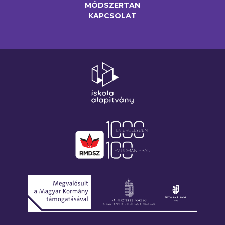
MÓDSZERTAN
KAPCSOLAT