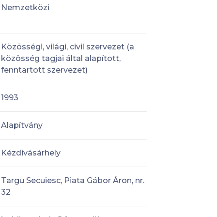
Nemzetközi
Közösségi, világi, civil szervezet (a
közösség tagjai által alapított,
fenntartott szervezet)
1993
Alapítvány
Kézdivásárhely
Targu Secuiesc, Piata Gábor Áron, nr.
32