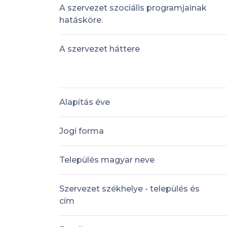
A szervezet szociális programjainak
hatásköre.
A szervezet háttere
Alapítás éve
Jogi forma
Település magyar neve
Szervezet székhelye - település és
cím