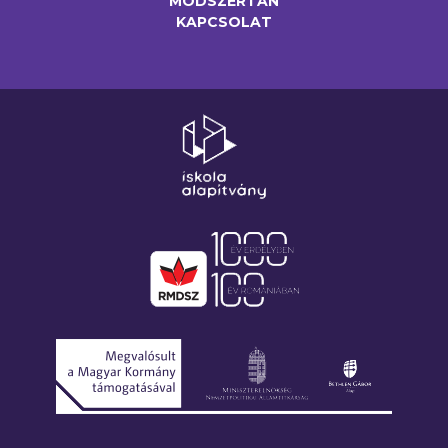
MÓDSZERTAN
KAPCSOLAT