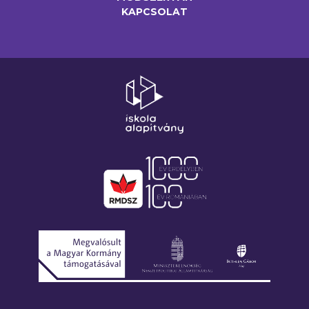
KAPCSOLAT