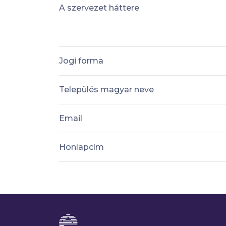
A szervezet háttere
Jogi forma
Település magyar neve
Email
Honlapcím