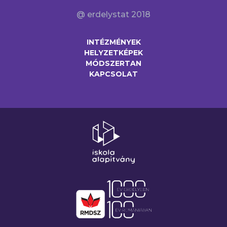
@ erdelystat 2018
INTÉZMÉNYEK
HELYZETKÉPEK
MÓDSZERTAN
KAPCSOLAT